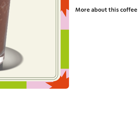
More about this coffee