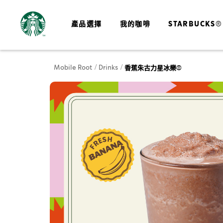
產品選擇
我的咖啡
STARBUCKS®
Mobile Root
Drinks
香蕉朱古力星冰樂®