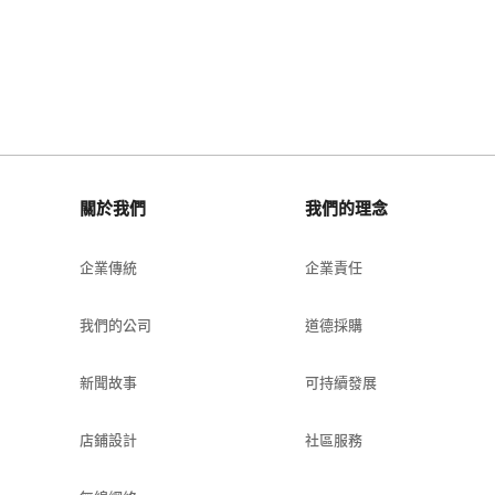
關於我們
我們的理念
企業傳統
企業責任
我們的公司
道德採購
新聞故事
可持續發展
店鋪設計
社區服務