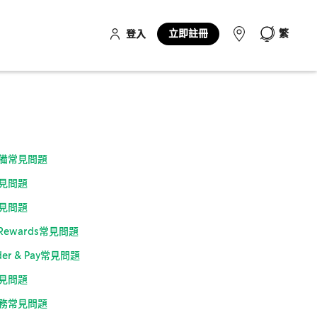
立即註冊
繁
登入
備常見問題
見問題
見問題
s Rewards常見問題
rder & Pay常見問題
見問題
務常見問題