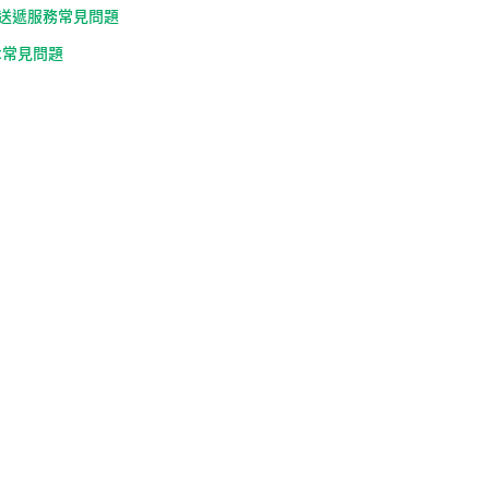
送遞服務常見問題
ft常見問題