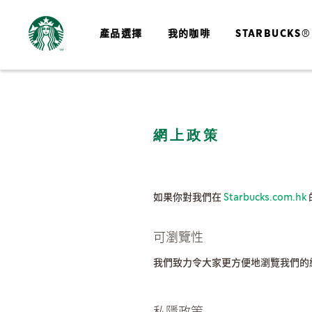
產品選擇
我的咖啡
STARBUCKS®
網上政策
如果你對我們在
Starbucks.com.hk
可瀏覽性
我們致力令大家更方便地瀏覽我們的