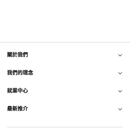
關於我們
我們的理念
就業中心
最新推介