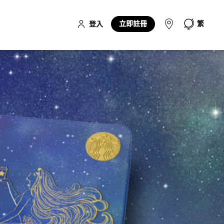
立即註冊
繁
登入