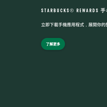
STARBUCKS® REWARD
立即下載手機應用程式，展開你的
了解更多