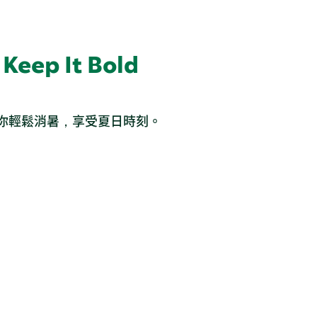
 Keep It Bold
你輕鬆消暑，享受夏日時刻。