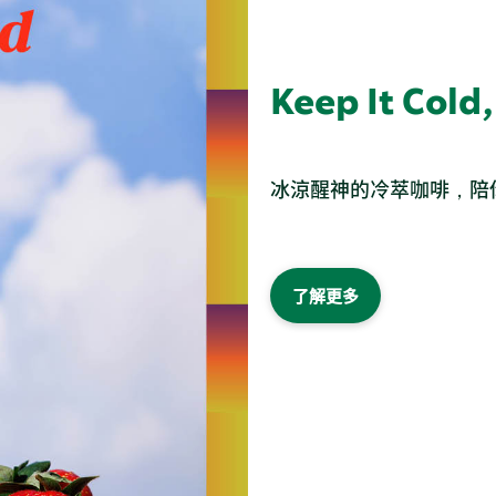
Keep It Cold,
冰涼醒神的冷萃咖啡，陪
了解更多