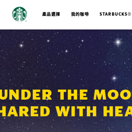
產品選擇
我的咖啡
STARBUCKS®