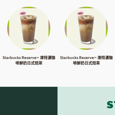
Starbucks Reserve™ 凍特濃咖
Starbucks Reserve™ 凍特濃咖
啡鮮奶日式焙茶
啡鮮奶日式焙茶