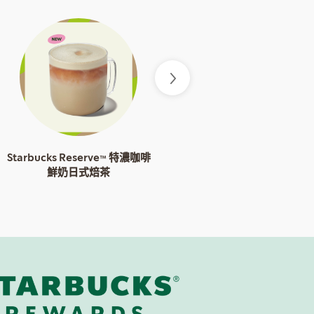
Starbucks Reserve™ 特濃咖啡
Starbucks Reserve™ 特濃咖啡
鮮奶日式焙茶
鮮奶日式焙茶