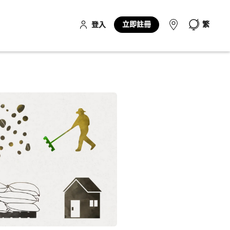
立即註冊
繁
登入