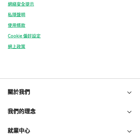
網絡安全提示
私隱聲明
使用條款
Cookie 偏好設定
網上政策
關於我們
我們的理念
就業中心