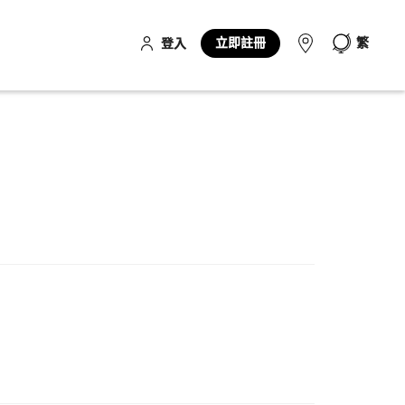
立即註冊
繁
登入