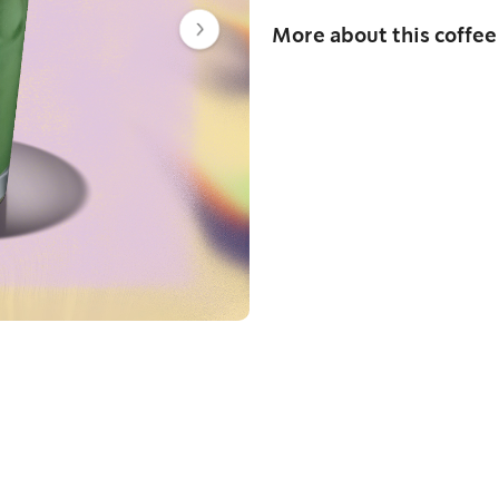
More about this coffee