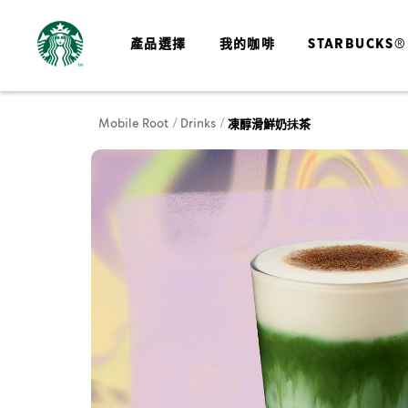
產品選擇
我的咖啡
STARBUCKS®
Mobile Root
Drinks
凍醇滑鮮奶抺茶