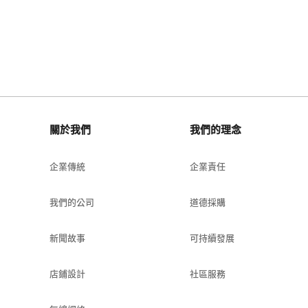
關於我們
我們的理念
企業傳統
企業責任
我們的公司
道德採購
新聞故事
可持續發展
店鋪設計
社區服務