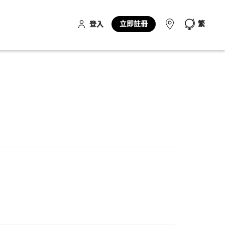
立即註冊
繁
登入