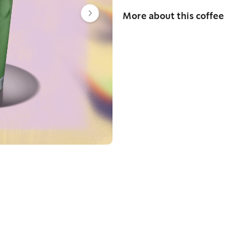
More about this coffee