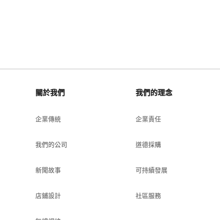
關於我們
我們的理念
企業傳統
企業責任
我們的公司
道德採購
新聞故事
可持續發展
店鋪設計
社區服務