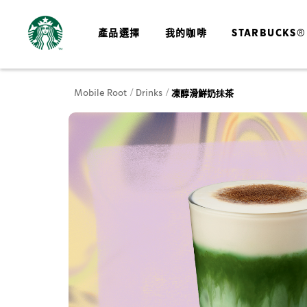
產品選擇
我的咖啡
STARBUCKS®
Mobile Root
Drinks
凍醇滑鮮奶抺茶