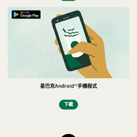
星巴克Android™手機程式
下載