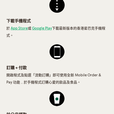
下載手機程式
於
App Store
或
Google Play
下載最新版本的香港星巴克手機程
式。
訂購 + 付款
開啟程式及點選「流動訂購」即可使用全新 Mobile Order &
Pay 功能，於手機程式訂購心愛的飲品及食品。