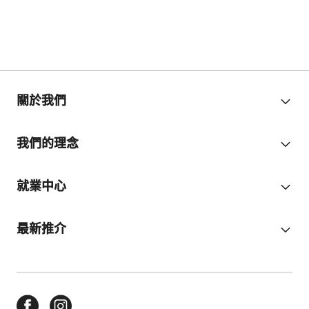
關於我們
我們的理念
就業中心
最新推介