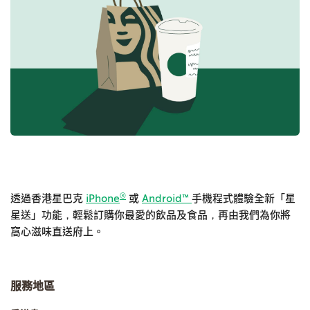
®
透過香港星巴克
iPhone
或
Android™
手機程式體驗全新「星
星送」功能，輕鬆訂購你最愛的飲品及食品，再由我們為你將
窩心滋味直送府上。
服務地區