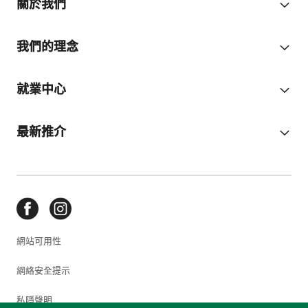
關於我們
我們的理念
就業中心
最新推介
網站可用性
網絡安全提示
私隱聲明