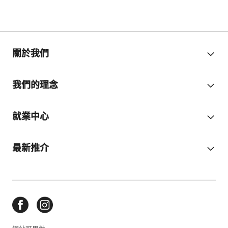
關於我們
我們的理念
就業中心
最新推介