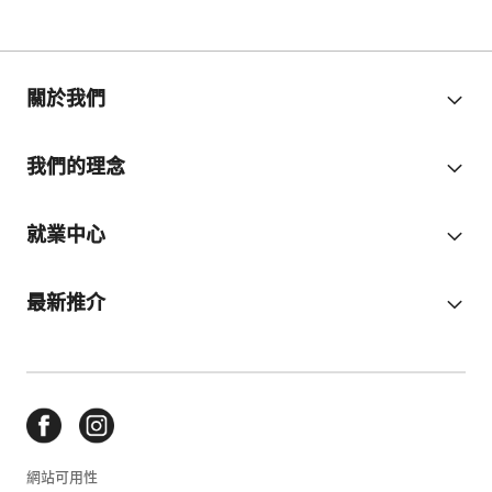
關於我們
我們的理念
就業中心
最新推介
網站可用性