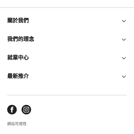
關於我們
我們的理念
就業中心
最新推介
網站可用性