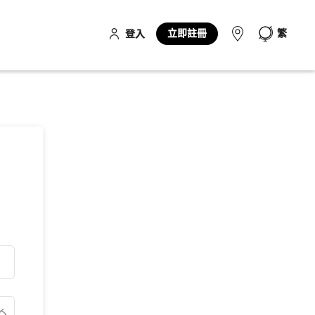
立即註冊
繁
登入