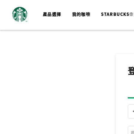
產品選擇
我的咖啡
STARBUCKS®