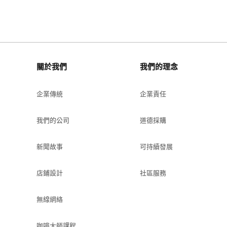
關於我們
我們的理念
企業傳統
企業責任
我們的公司
道德採購
新聞故事
可持續發展
店鋪設計
社區服務
無線網絡
咖啡大師課程