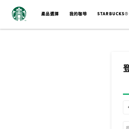
產品選擇
我的咖啡
STARBUCKS®