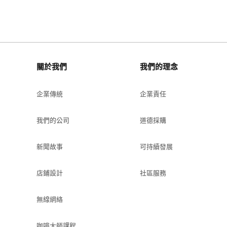
關於我們
我們的理念
企業傳統
企業責任
我們的公司
道德採購
新聞故事
可持續發展
店鋪設計
社區服務
無線網絡
咖啡大師課程