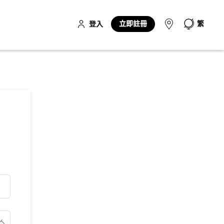
立即註冊
繁
登入