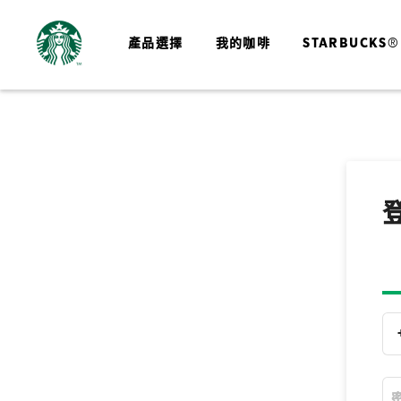
產品選擇
我的咖啡
STARBUCKS®