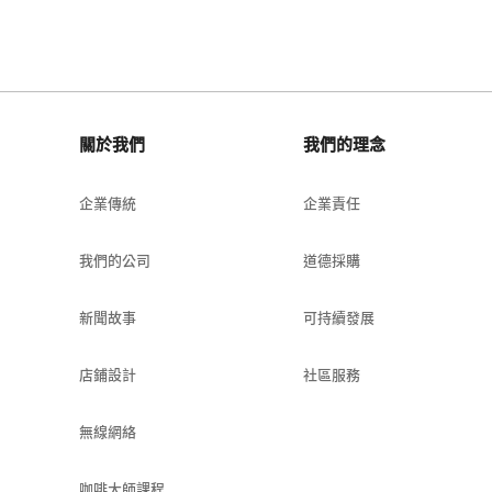
關於我們
我們的理念
企業傳統
企業責任
我們的公司
道德採購
新聞故事
可持續發展
店鋪設計
社區服務
無線網絡
咖啡大師課程