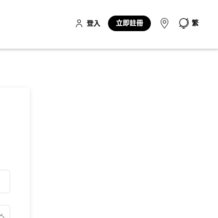
立即註冊
繁
登入