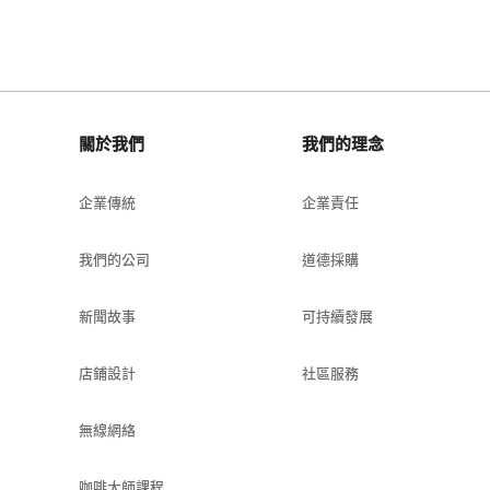
關於我們
我們的理念
企業傳統
企業責任
我們的公司
道德採購
新聞故事
可持續發展
店鋪設計
社區服務
無線網絡
咖啡大師課程