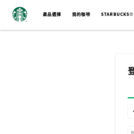
產品選擇
我的咖啡
STARBUCKS®