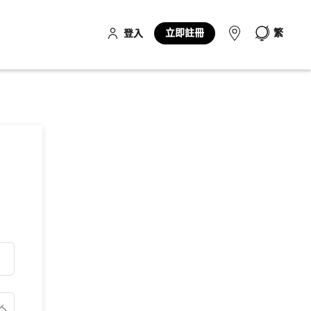
立即註冊
繁
登入