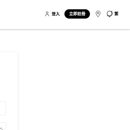
立即註冊
繁
登入