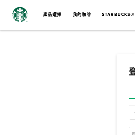
產品選擇
我的咖啡
STARBUCKS®