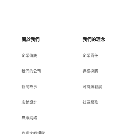
關於我們
我們的理念
企業傳統
企業責任
我們的公司
道德採購
新聞故事
可持續發展
店鋪設計
社區服務
無線網絡
咖啡大師課程