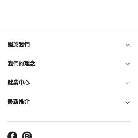
關於我們
我們的理念
就業中心
最新推介