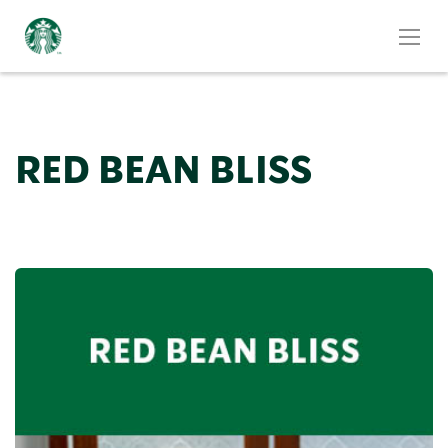
RED BEAN BLISS