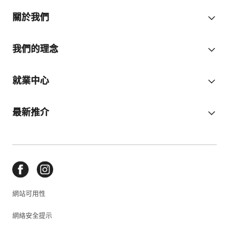
關於我們
我們的理念
就業中心
最新推介
網站可用性
網絡安全提示