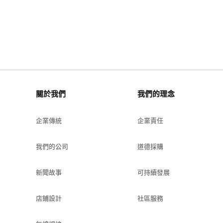
關於我們
我們的理念
企業傳統
企業責任
我們的公司
道德採購
新聞故事
可持續發展
店鋪設計
社區服務