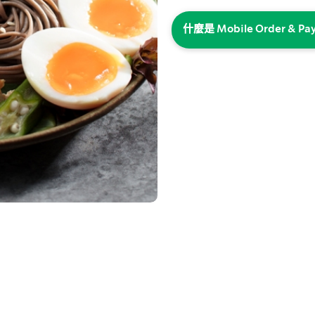
什麼是 Mobile Order & Pa