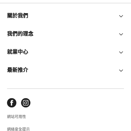
關於我們
我們的理念
就業中心
最新推介
網站可用性
網絡安全提示