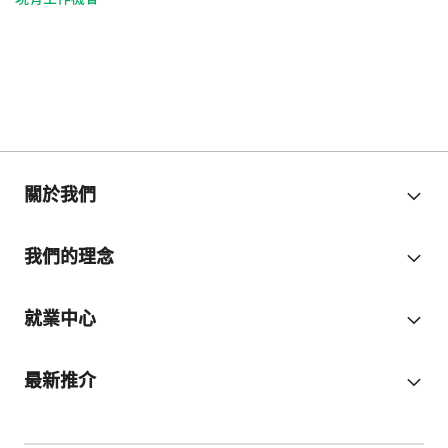
關於我們
我們的理念
就業中心
最新推介