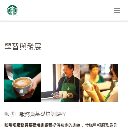
學習與發展
咖啡吧服務員基礎培訓課程
咖啡吧服務員基礎培訓課程
提供初步的訓練， 令咖啡吧服務員具