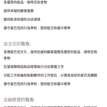
及優質的飲品、咖啡豆和食物
提供卓越的顧客服務
維持乾淨舒適的分店環境
遵守星巴克的行為準則，堅持配方和展示標準
店主任的職責:
宣傳星巴克文化，提供迅速的顧客服務及優質的飲品，咖啡豆和
食物
在當值期間協助店經理執行分店營運工作
分配工作和編排執勤夥伴的工作崗位，以營造良好的星巴克體驗
遵守星巴克的行為準則，堅持配方和展示標準
店副經理的職責: