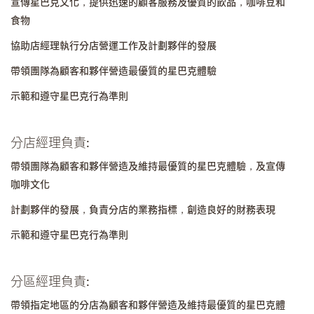
宣傳星巴克文化，提供迅速的顧客服務及優質的飲品，咖啡豆和
食物
協助店經理執行分店營運工作及計劃夥伴的發展
帶領團隊為顧客和夥伴營造最優質的星巴克體驗
示範和遵守星巴克行為準則
分店經理負責:
帶領團隊為顧客和夥伴營造及維持最優質的星巴克體驗，及宣傳
咖啡文化
計劃夥伴的發展，負責分店的業務指標，創造良好的財務表現
示範和遵守星巴克行為準則
分區經理負責:
帶領指定地區的分店為顧客和夥伴營造及維持最優質的星巴克體