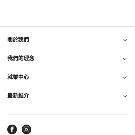
關於我們
我們的理念
就業中心
最新推介