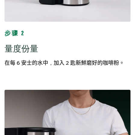
步骤 2
量度份量
在每 6 安士的水中，加入 2 匙新鮮磨好的咖啡粉。