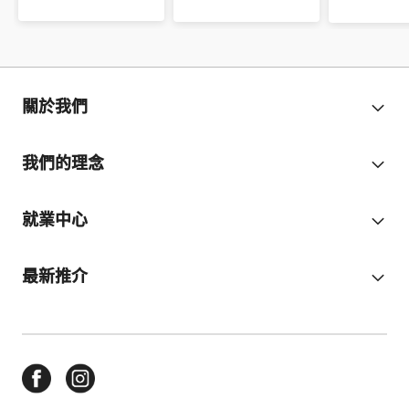
關於我們
我們的理念
就業中心
最新推介