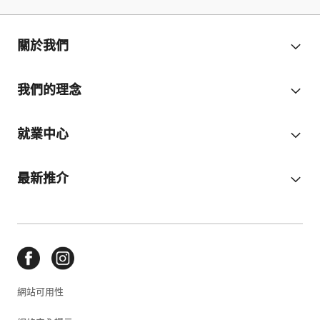
關於我們
我們的理念
就業中心
最新推介
網站可用性