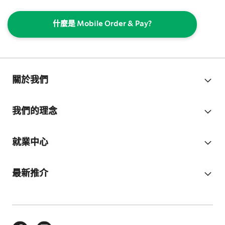
什麼是 Mobile Order & Pay?
關於我們
我們的理念
就業中心
最新推介