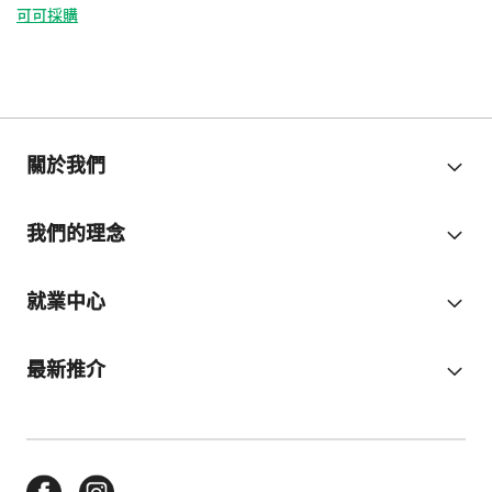
可可採購
關於我們
我們的理念
就業中心
最新推介