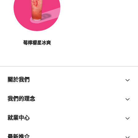
莓檸檬星冰爽
關於我們
我們的理念
就業中心
最新推介