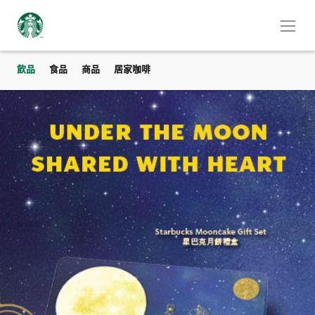
飲品
食品
商品
居家咖啡