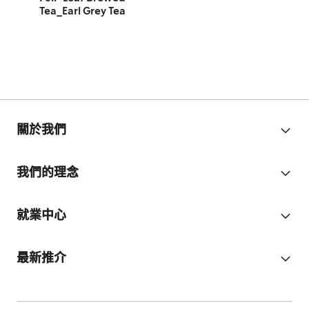
Tea_Earl Grey Tea
關於我們
我們的理念
就業中心
最新推介