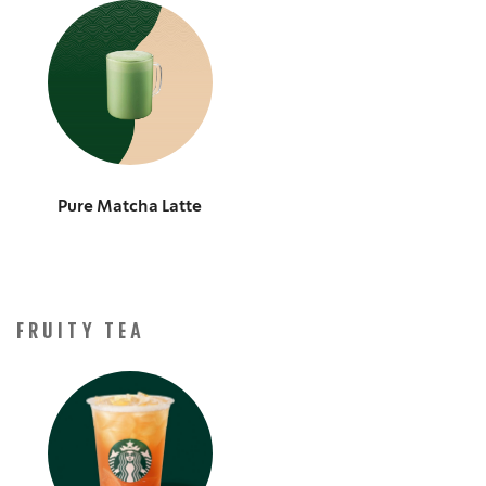
Pure Matcha Latte
FRUITY TEA