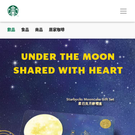
飲品
食品
商品
居家咖啡