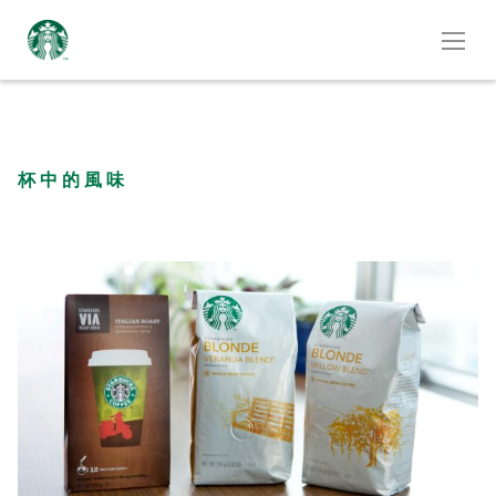
杯中的風味