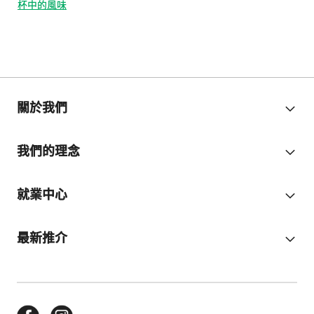
杯中的風味
關於我們
我們的理念
就業中心
最新推介