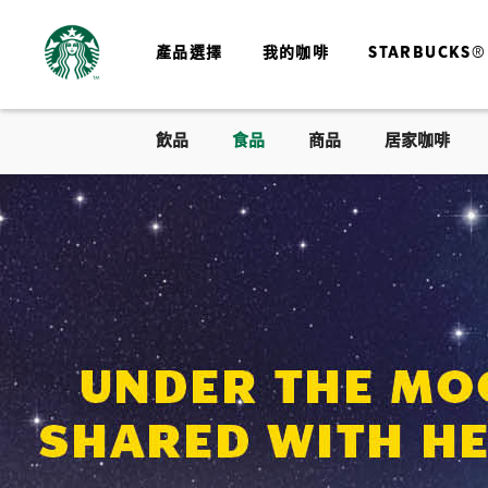
產品選擇
我的咖啡
STARBUCKS®
飲品
食品
商品
居家咖啡