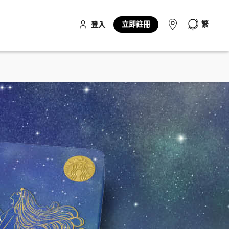
立即註冊
繁
登入