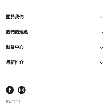
關於我們
我們的理念
就業中心
最新推介
網站可用性