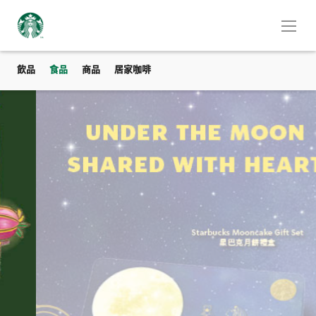
飲品
食品
商品
居家咖啡